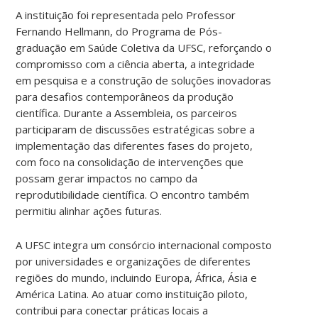
A instituição foi representada pelo Professor
Fernando Hellmann, do Programa de Pós-
graduação em Saúde Coletiva da UFSC, reforçando o
compromisso com a ciência aberta, a integridade
em pesquisa e a construção de soluções inovadoras
para desafios contemporâneos da produção
científica. Durante a Assembleia, os parceiros
participaram de discussões estratégicas sobre a
implementação das diferentes fases do projeto,
com foco na consolidação de intervenções que
possam gerar impactos no campo da
reprodutibilidade científica. O encontro também
permitiu alinhar ações futuras.
A UFSC integra um consórcio internacional composto
por universidades e organizações de diferentes
regiões do mundo, incluindo Europa, África, Ásia e
América Latina. Ao atuar como instituição piloto,
contribui para conectar práticas locais a