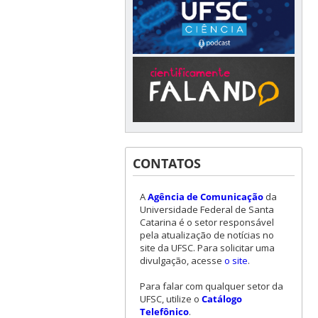
CONTATOS
A
Agência de Comunicação
da
Universidade Federal de Santa
Catarina é o setor responsável
pela atualização de notícias no
site da UFSC. Para solicitar uma
divulgação, acesse
o site
.
Para falar com qualquer setor da
UFSC, utilize o
Catálogo
Telefônico
.