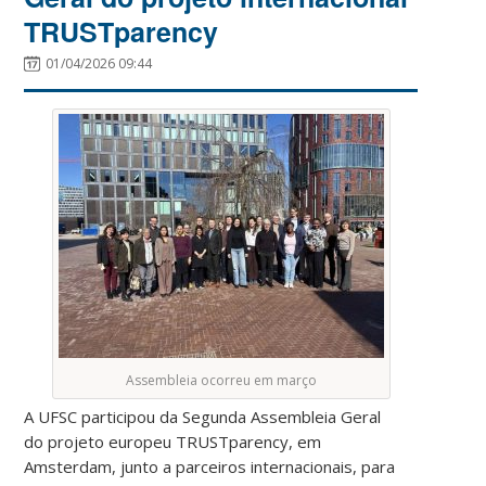
TRUSTparency
01/04/2026 09:44
Assembleia ocorreu em março
A UFSC participou da Segunda Assembleia Geral
do projeto europeu TRUSTparency, em
Amsterdam, junto a parceiros internacionais, para