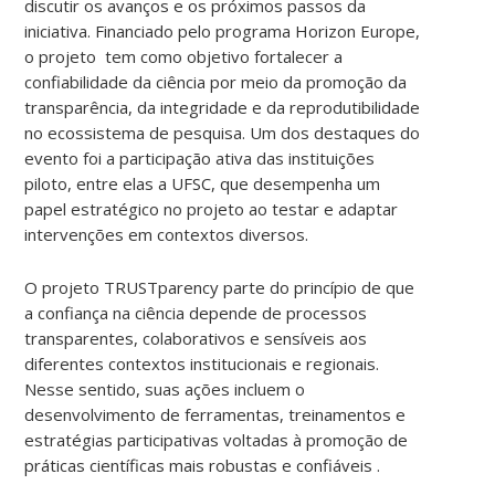
discutir os avanços e os próximos passos da
iniciativa. Financiado pelo programa Horizon Europe,
o projeto tem como objetivo fortalecer a
confiabilidade da ciência por meio da promoção da
transparência, da integridade e da reprodutibilidade
no ecossistema de pesquisa. Um dos destaques do
evento foi a participação ativa das instituições
piloto, entre elas a UFSC, que desempenha um
papel estratégico no projeto ao testar e adaptar
intervenções em contextos diversos.
O projeto TRUSTparency parte do princípio de que
a confiança na ciência depende de processos
transparentes, colaborativos e sensíveis aos
diferentes contextos institucionais e regionais.
Nesse sentido, suas ações incluem o
desenvolvimento de ferramentas, treinamentos e
estratégias participativas voltadas à promoção de
práticas científicas mais robustas e confiáveis .