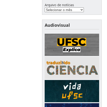
Arquivo de notícias
Audiovisual