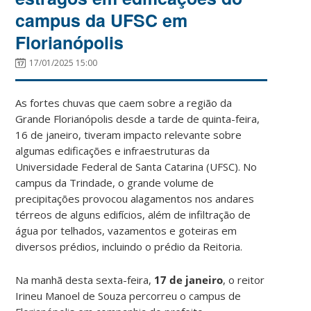
campus da UFSC em
Florianópolis
17/01/2025 15:00
As fortes chuvas que caem sobre a região da
Grande Florianópolis desde a tarde de quinta-feira,
16 de janeiro, tiveram impacto relevante sobre
algumas edificações e infraestruturas da
Universidade Federal de Santa Catarina (UFSC). No
campus da Trindade, o grande volume de
precipitações provocou alagamentos nos andares
térreos de alguns edifícios, além de infiltração de
água por telhados, vazamentos e goteiras em
diversos prédios, incluindo o prédio da Reitoria.
Na manhã desta sexta-feira,
17 de janeiro
, o reitor
Irineu Manoel de Souza percorreu o campus de