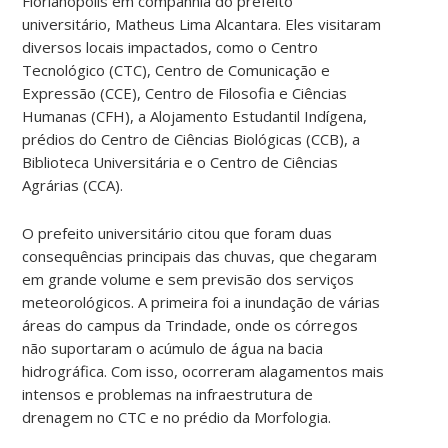
Florianópolis em companhia do prefeito
universitário, Matheus Lima Alcantara. Eles visitaram
diversos locais impactados, como o Centro
Tecnológico (CTC), Centro de Comunicação e
Expressão (CCE), Centro de Filosofia e Ciências
Humanas (CFH), a Alojamento Estudantil Indígena,
prédios do Centro de Ciências Biológicas (CCB), a
Biblioteca Universitária e o Centro de Ciências
Agrárias (CCA).
O prefeito universitário citou que foram duas
consequências principais das chuvas, que chegaram
em grande volume e sem previsão dos serviços
meteorológicos. A primeira foi a inundação de várias
áreas do campus da Trindade, onde os córregos
não suportaram o acúmulo de água na bacia
hidrográfica. Com isso, ocorreram alagamentos mais
intensos e problemas na infraestrutura de
drenagem no CTC e no prédio da Morfologia.