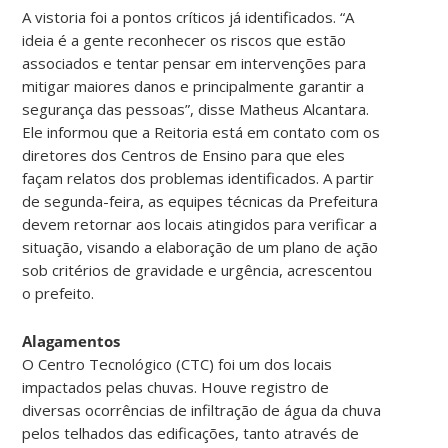
A vistoria foi a pontos críticos já identificados. “A
ideia é a gente reconhecer os riscos que estão
associados e tentar pensar em intervenções para
mitigar maiores danos e principalmente garantir a
segurança das pessoas”, disse Matheus Alcantara.
Ele informou que a Reitoria está em contato com os
diretores dos Centros de Ensino para que eles
façam relatos dos problemas identificados. A partir
de segunda-feira, as equipes técnicas da Prefeitura
devem retornar aos locais atingidos para verificar a
situação, visando a elaboração de um plano de ação
sob critérios de gravidade e urgência, acrescentou
o prefeito.
Alagamentos
O Centro Tecnológico (CTC) foi um dos locais
impactados pelas chuvas. Houve registro de
diversas ocorrências de infiltração de água da chuva
pelos telhados das edificações, tanto através de