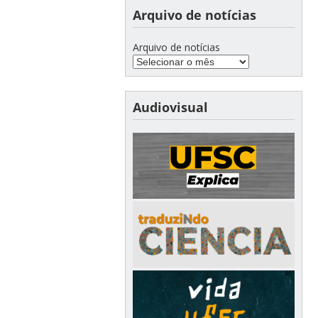
Arquivo de notícias
Arquivo de notícias
Audiovisual