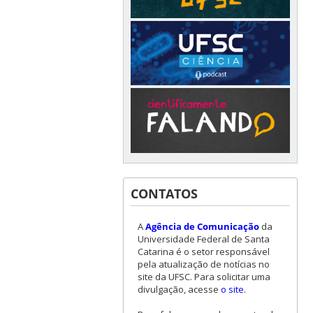
CONTATOS
A
Agência de Comunicação
da
Universidade Federal de Santa
Catarina é o setor responsável
pela atualização de notícias no
site da UFSC. Para solicitar uma
divulgação, acesse
o site
.