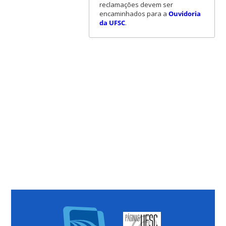
reclamações devem ser
encaminhados para a
Ouvidoria
da UFSC
.