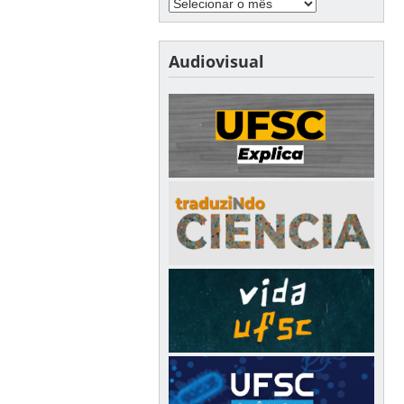
Audiovisual