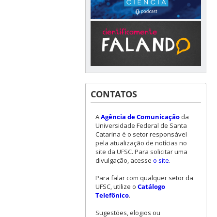
CONTATOS
A
Agência de Comunicação
da
Universidade Federal de Santa
Catarina é o setor responsável
pela atualização de notícias no
site da UFSC. Para solicitar uma
divulgação, acesse
o site
.
Para falar com qualquer setor da
UFSC, utilize o
Catálogo
Telefônico
.
Sugestões, elogios ou