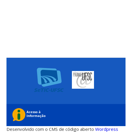
Desenvolvido com o CMS de código aberto
Wordpress