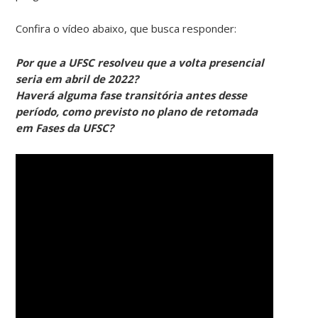
Confira o vídeo abaixo, que busca responder:
Por que a UFSC resolveu que a volta presencial
seria em abril de 2022?
Haverá alguma fase transitória antes desse
período, como previsto no plano de retomada
em Fases da UFSC?