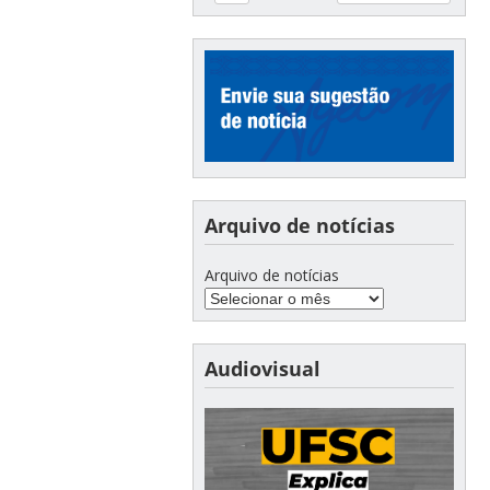
Arquivo de notícias
Arquivo de notícias
Audiovisual