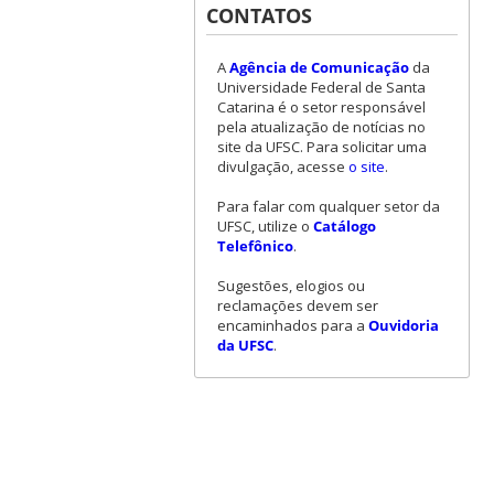
CONTATOS
A
Agência de Comunicação
da
Universidade Federal de Santa
Catarina é o setor responsável
pela atualização de notícias no
site da UFSC. Para solicitar uma
divulgação, acesse
o site
.
Para falar com qualquer setor da
UFSC, utilize o
Catálogo
Telefônico
.
Sugestões, elogios ou
reclamações devem ser
encaminhados para a
Ouvidoria
da UFSC
.