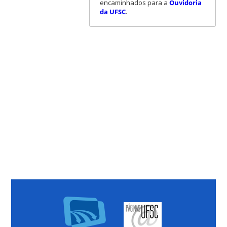
encaminhados para a
Ouvidoria
da UFSC
.