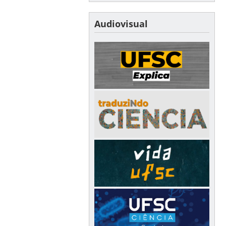
Audiovisual