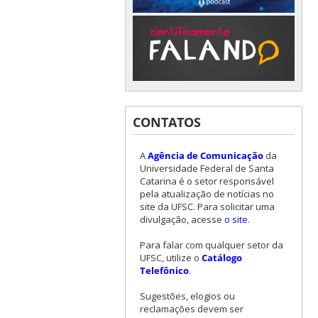
CONTATOS
A
Agência de Comunicação
da
Universidade Federal de Santa
Catarina é o setor responsável
pela atualização de notícias no
site da UFSC. Para solicitar uma
divulgação, acesse
o site
.
Para falar com qualquer setor da
UFSC, utilize o
Catálogo
Telefônico
.
Sugestões, elogios ou
reclamações devem ser