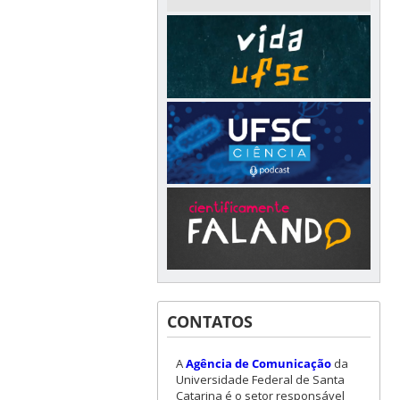
CONTATOS
A
Agência de Comunicação
da
Universidade Federal de Santa
Catarina é o setor responsável