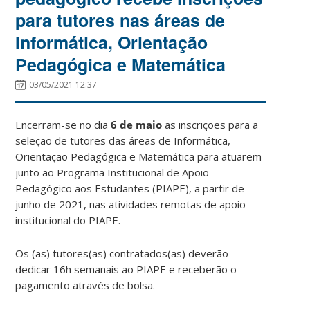
para tutores nas áreas de
Informática, Orientação
Pedagógica e Matemática
03/05/2021 12:37
Encerram-se no dia
6 de maio
as inscrições para a
seleção de tutores das áreas de Informática,
Orientação Pedagógica e Matemática para atuarem
junto ao Programa Institucional de Apoio
Pedagógico aos Estudantes (PIAPE), a partir de
junho de 2021, nas atividades remotas de apoio
institucional do PIAPE.
Os (as) tutores(as) contratados(as) deverão
dedicar 16h semanais ao PIAPE e receberão o
pagamento através de bolsa.