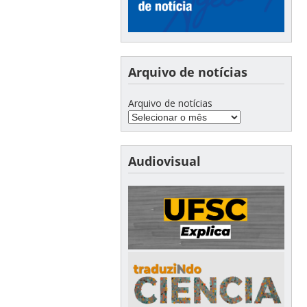
Arquivo de notícias
Arquivo de notícias
Audiovisual