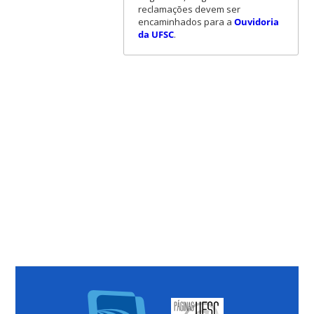
reclamações devem ser
encaminhados para a
Ouvidoria
da UFSC
.