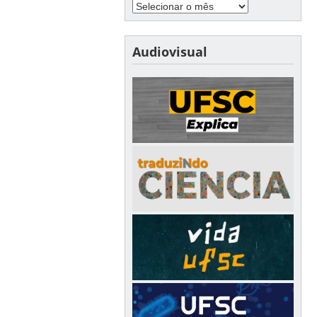
Audiovisual