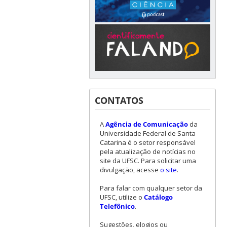
CONTATOS
A
Agência de Comunicação
da
Universidade Federal de Santa
Catarina é o setor responsável
pela atualização de notícias no
site da UFSC. Para solicitar uma
divulgação, acesse
o site
.
Para falar com qualquer setor da
UFSC, utilize o
Catálogo
Telefônico
.
Sugestões, elogios ou