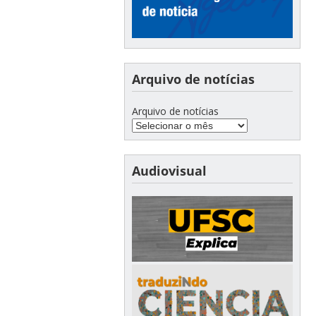
Arquivo de notícias
Arquivo de notícias
Audiovisual