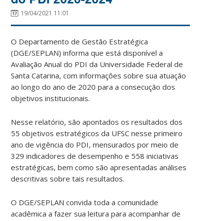
19/04/2021 11:01
O Departamento de Gestão Estratégica
(DGE/SEPLAN) informa que está disponível a
Avaliação Anual do PDI da Universidade Federal de
Santa Catarina, com informações sobre sua atuação
ao longo do ano de 2020 para a consecução dos
objetivos institucionais.
Nesse relatório, são apontados os resultados dos
55 objetivos estratégicos da UFSC nesse primeiro
ano de vigência do PDI, mensurados por meio de
329 indicadores de desempenho e 558 iniciativas
estratégicas, bem como são apresentadas análises
descritivas sobre tais resultados.
O DGE/SEPLAN convida toda a comunidade
acadêmica a fazer sua leitura para acompanhar de