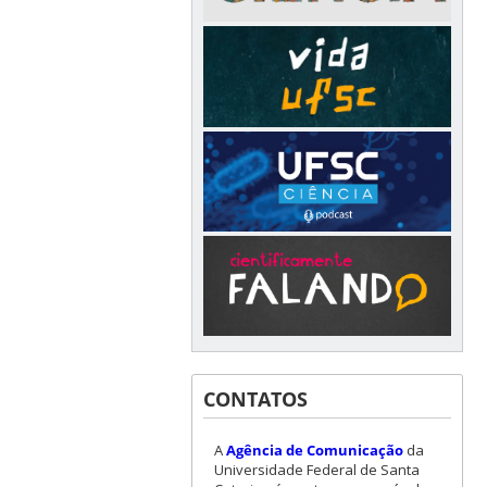
CONTATOS
A
Agência de Comunicação
da
Universidade Federal de Santa