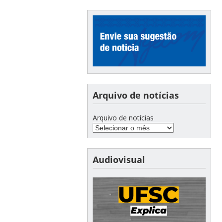
Arquivo de notícias
Arquivo de notícias
Audiovisual