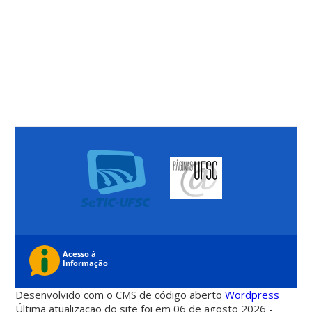
Desenvolvido com o CMS de código aberto
Wordpress
Última atualização do site foi em 06 de agosto 2026 -