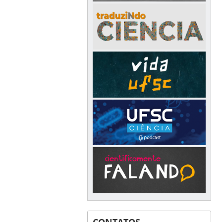
CONTATOS