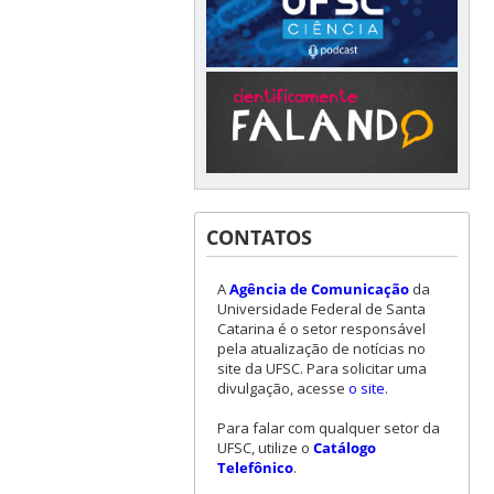
CONTATOS
A
Agência de Comunicação
da
Universidade Federal de Santa
Catarina é o setor responsável
pela atualização de notícias no
site da UFSC. Para solicitar uma
divulgação, acesse
o site
.
Para falar com qualquer setor da
UFSC, utilize o
Catálogo
Telefônico
.