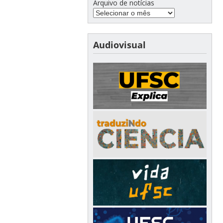
Arquivo de notícias
Audiovisual