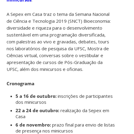
A Sepex em Casa traz o tema da Semana Nacional
de Ciência e Tecnologia 2019 (SNCT) Bioeconomia:
diversidade e riqueza para o desenvolvimento
sustentável em uma programação diversificada,
com palestras ao vivo e gravadas, debates, tours
nos laboratórios de pesquisa da UFSC, Mostra de
Ciências virtual, conversas sobre o vestibular e
apresentação de cursos de Pós-Graduação da
UFSC, além dos minicursos e oficinas.
Cronograma
5 a 16 de outubro:
inscrições de participantes
dos minicursos
22 a 24 de outubro:
realização da Sepex em
Casa
6 de novembro:
prazo final para envio de listas
de presença nos minicursos