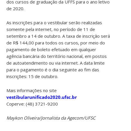
dos cursos de graduação da UFFS para o ano letivo
de 2020.
As inscrições para o vestibular serão realizadas
somente pela internet, no período de 11 de
setembro a 14 de outubro. A taxa de inscrição será
de R$ 144,00 para todos os cursos, por meio do
pagamento de boleto efetuado em qualquer
agência bancária do território nacional, em postos
de autoatendimento ou via internet. A data limite
para o pagamento é o dia seguinte ao fim das
inscrições: 15 de outubro.
Mais informações no site
vestibularunificado2020.ufsc.br
Coperve: (48) 3721-9200
Maykon Oliveira/Jornalista da Agecom/UFSC