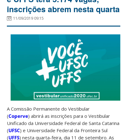
inscrições abrem nesta quarta
11/09/2019 09:15
A Comissão Permanente do Vestibular
(
Coperve
) abrirá as inscrições para o Vestibular
Unificado da Universidade Federal de Santa Catarina
(
UFSC
) e Universidade Federal da Fronteira Sul
(
UFFS
) nesta quarta-feira, dia 11 de setembro.
As