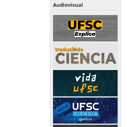
Audiovisual