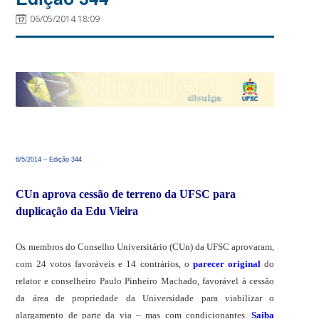
06/05/2014 18:09
6/5/2014 – Edição 344
CUn aprova cessão de terreno da UFSC para
duplicação da Edu Vieira
Os membros do Conselho Universitário (CUn) da UFSC aprovaram,
com 24 votos favoráveis e 14 contrários, o
parecer original
do
relator e conselheiro Paulo Pinheiro Machado, favorável à cessão
da área de propriedade da Universidade para viabilizar o
alargamento de parte da via – mas com condicionantes.
Saiba