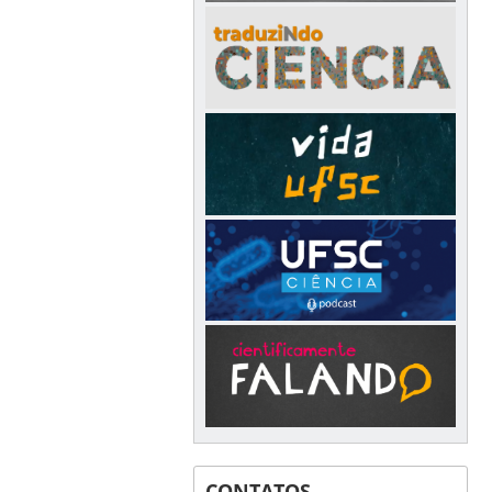
CONTATOS