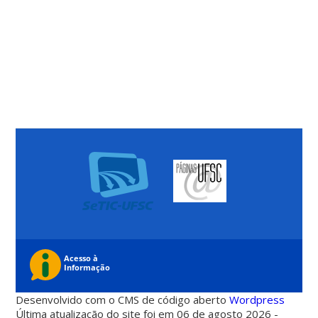
Desenvolvido com o CMS de código aberto
Wordpress
Última atualização do site foi em 06 de agosto 2026 -