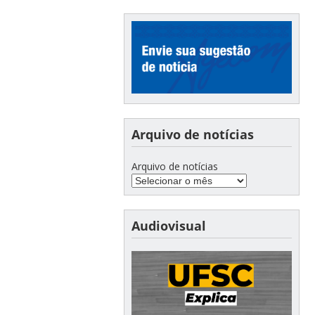
Arquivo de notícias
Arquivo de notícias
Audiovisual