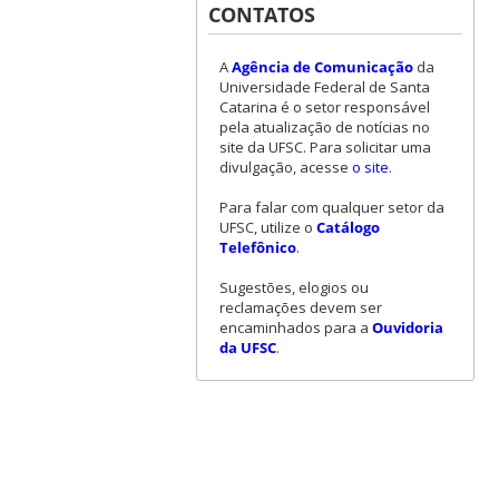
CONTATOS
A
Agência de Comunicação
da
Universidade Federal de Santa
Catarina é o setor responsável
pela atualização de notícias no
site da UFSC. Para solicitar uma
divulgação, acesse
o site
.
Para falar com qualquer setor da
UFSC, utilize o
Catálogo
Telefônico
.
Sugestões, elogios ou
reclamações devem ser
encaminhados para a
Ouvidoria
da UFSC
.