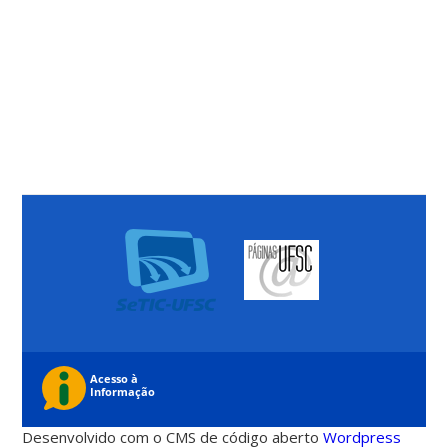
Desenvolvido com o CMS de código aberto
Wordpress