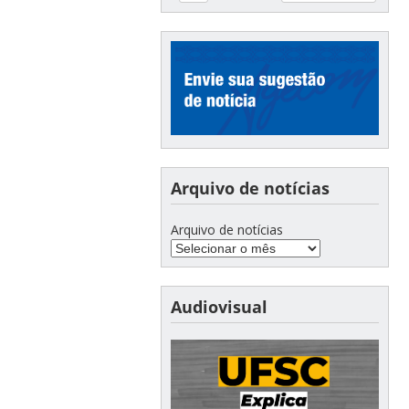
Arquivo de notícias
Arquivo de notícias
Audiovisual