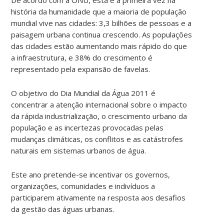
história da humanidade que a maioria de população
mundial vive nas cidades: 3,3 bilhões de pessoas e a
paisagem urbana continua crescendo. As populações
das cidades estão aumentando mais rápido do que
a infraestrutura, e 38% do crescimento é
representado pela expansão de favelas.
O objetivo do Dia Mundial da Água 2011 é
concentrar a atenção internacional sobre o impacto
da rápida industrialização, o crescimento urbano da
população e as incertezas provocadas pelas
mudanças climáticas, os conflitos e as catástrofes
naturais em sistemas urbanos de água.
Este ano pretende-se incentivar os governos,
organizações, comunidades e indivíduos a
participarem ativamente na resposta aos desafios
da gestão das águas urbanas.