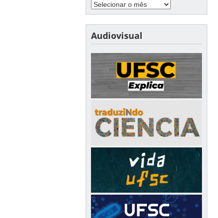
Audiovisual