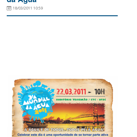
18/03/2011 10:59