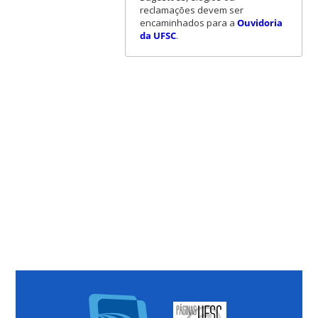
reclamações devem ser
encaminhados para a
Ouvidoria
da UFSC
.