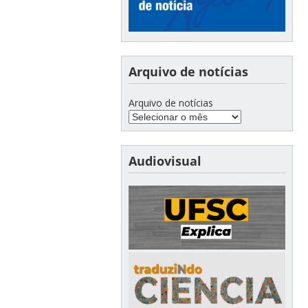
Arquivo de notícias
Arquivo de notícias
Audiovisual