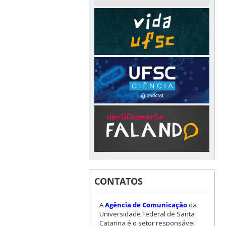
CONTATOS
A
Agência de Comunicação
da
Universidade Federal de Santa
Catarina é o setor responsável