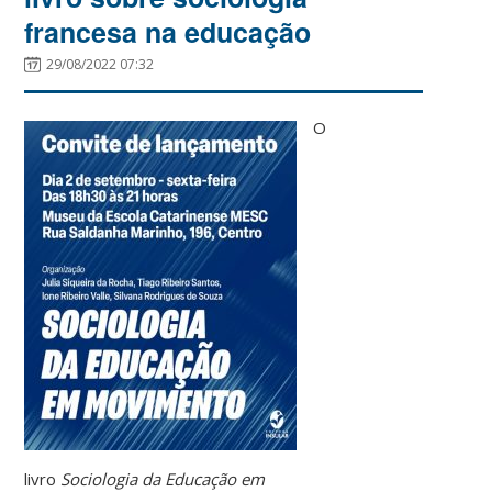
francesa na educação
29/08/2022 07:32
O
livro
Sociologia da Educação em