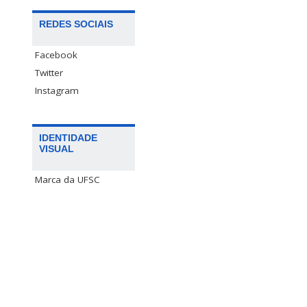
REDES SOCIAIS
Facebook
Twitter
Instagram
IDENTIDADE
VISUAL
Marca da UFSC