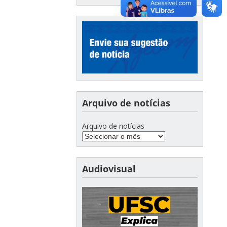
Arquivo de notícias
Arquivo de notícias
Audiovisual