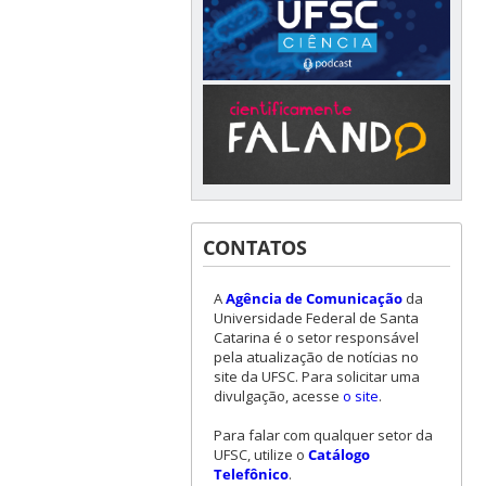
CONTATOS
A
Agência de Comunicação
da
Universidade Federal de Santa
Catarina é o setor responsável
pela atualização de notícias no
site da UFSC. Para solicitar uma
divulgação, acesse
o site
.
Para falar com qualquer setor da
UFSC, utilize o
Catálogo
Telefônico
.