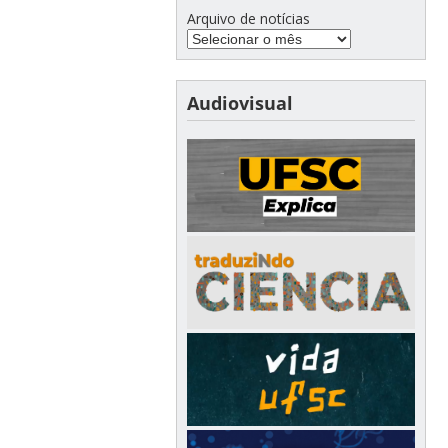
Arquivo de notícias
Audiovisual