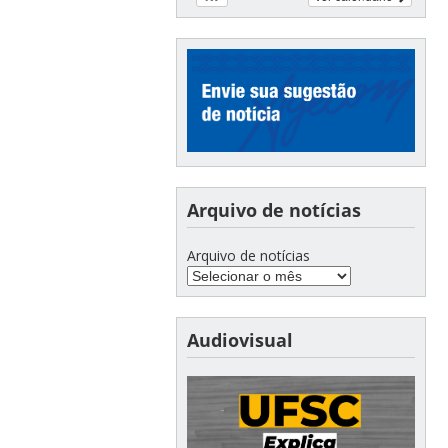
Arquivo de notícias
Arquivo de notícias
Audiovisual