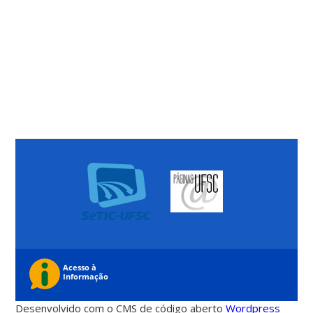
Desenvolvido com o CMS de código aberto
Wordpress