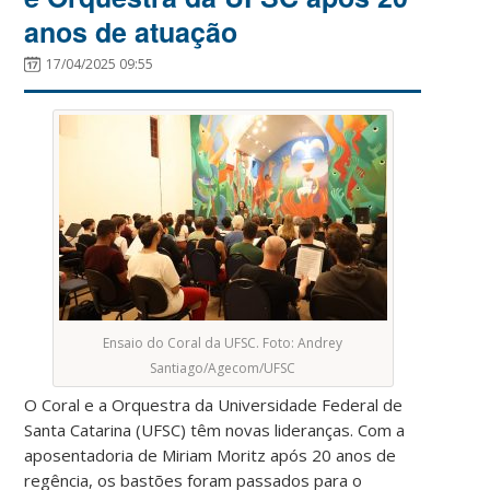
anos de atuação
17/04/2025 09:55
Ensaio do Coral da UFSC. Foto: Andrey
Santiago/Agecom/UFSC
O Coral e a Orquestra da Universidade Federal de
Santa Catarina (UFSC) têm novas lideranças. Com a
aposentadoria de Miriam Moritz após 20 anos de
regência, os bastões foram passados para o