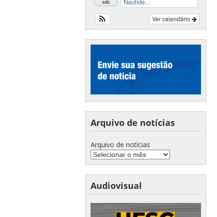
Nautide...
sáb
Ver calendário
Arquivo de notícias
Arquivo de notícias
Audiovisual