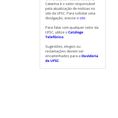
Catarina é o setor responsável
pela atualização de notícias no
site da UFSC. Para solicitar uma
divulgação, acesse
o site
.
Para falar com qualquer setor da
UFSC, utilize o
Catálogo
Telefônico
.
Sugestões, elogios ou
reclamações devem ser
encaminhados para a
Ouvidoria
da UFSC
.