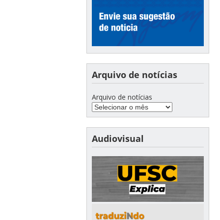
Arquivo de notícias
Arquivo de notícias
Audiovisual