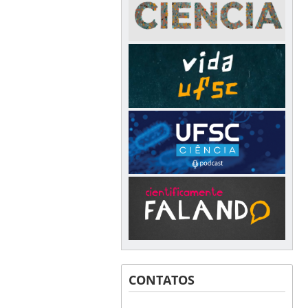
CONTATOS