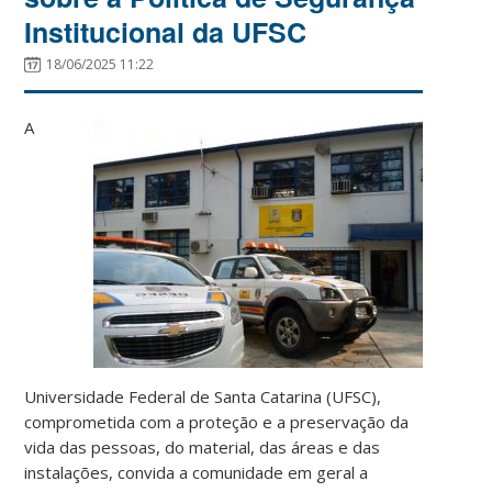
Institucional da UFSC
18/06/2025 11:22
A
Universidade Federal de Santa Catarina (UFSC),
comprometida com a proteção e a preservação da
vida das pessoas, do material, das áreas e das
instalações, convida a comunidade em geral a