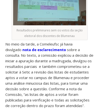
Resultados preliminares sem os votos da seção
eleitoral dos discentes de Blumenau
No meio da tarde, a Comeleufsc já havia
divulgado
nota de esclarecimento
sobre a
consulta. No texto, a comissão explicou a decisão de
iniciar a apuração durante a madrugada, divulgou os
resultados parciais e também comprometeu-se a
solicitar à Setic a revisão das listas de estudantes
aptos a votar no campus de Blumenau e proceder
uma análise minuciosa das listas, para tomar uma
decisão sobre a questão. Conforme a nota da
Comissão, “as listas de aptos a votar foram
publicadas para verificação e todas as solicitações
de correção dentro do prazo foram atendidas”.