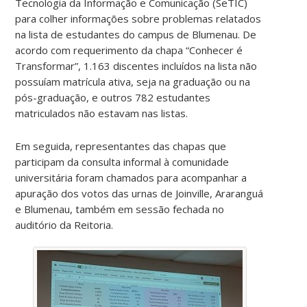
Tecnologia da Informação e Comunicação (SeTIC)
para colher informações sobre problemas relatados
na lista de estudantes do campus de Blumenau. De
acordo com requerimento da chapa “Conhecer é
Transformar”, 1.163 discentes incluídos na lista não
possuíam matrícula ativa, seja na graduação ou na
pós-graduação, e outros 782 estudantes
matriculados não estavam nas listas.
Em seguida, representantes das chapas que
participam da consulta informal à comunidade
universitária foram chamados para acompanhar a
apuração dos votos das urnas de Joinville, Araranguá
e Blumenau, também em sessão fechada no
auditório da Reitoria.