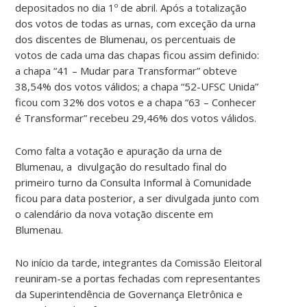
depositados no dia 1º de abril. Após a totalização
dos votos de todas as urnas, com exceção da urna
dos discentes de Blumenau, os percentuais de
votos de cada uma das chapas ficou assim definido:
a chapa “41 – Mudar para Transformar” obteve
38,54% dos votos válidos; a chapa “52-UFSC Unida”
ficou com 32% dos votos e a chapa “63 – Conhecer
é Transformar” recebeu 29,46% dos votos válidos.
Como falta a votação e apuração da urna de
Blumenau, a divulgação do resultado final do
primeiro turno da Consulta Informal à Comunidade
ficou para data posterior, a ser divulgada junto com
o calendário da nova votação discente em
Blumenau.
No início da tarde, integrantes da Comissão Eleitoral
reuniram-se a portas fechadas com representantes
da Superintendência de Governança Eletrônica e