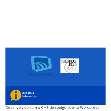
Desenvolvido com o CMS de código aberto
Wordpress