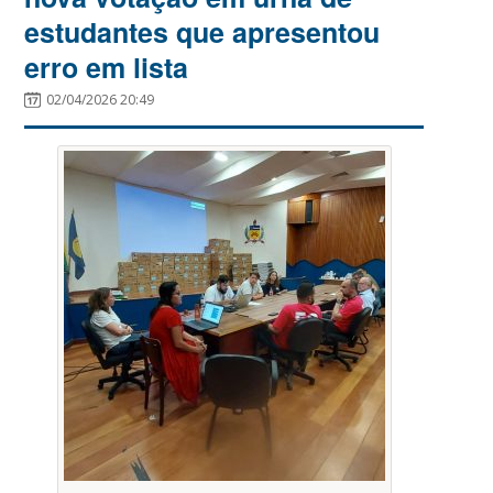
estudantes que apresentou
erro em lista
02/04/2026 20:49