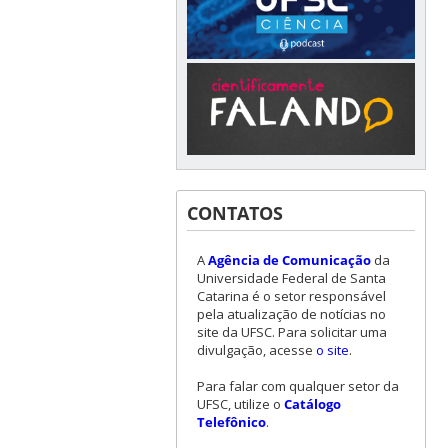
CONTATOS
A
Agência de Comunicação
da
Universidade Federal de Santa
Catarina é o setor responsável
pela atualização de notícias no
site da UFSC. Para solicitar uma
divulgação, acesse
o site
.
Para falar com qualquer setor da
UFSC, utilize o
Catálogo
Telefônico
.