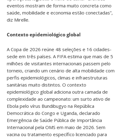
eventos mostram de forma muito concreta como
saúde, mobilidade e economia estão conectadas”,
diz Mirelle.
Contexto epidemiológico global
A Copa de 2026 reúne 48 seleções e 16 cidades-
sede em três países. A FIFA estima que mais de 5
milhões de visitantes internacionais passem pelo
torneio, criando um cenário de alta mobilidade com
perfis epidemiológicos, climas e infraestruturas
sanitárias muito distintos. O contexto
epidemiológico global adiciona outra camada de
complexidade ao campeonato: um surto ativo de
Ebola pelo vírus Bundibugyo na República
Democrática do Congo e Uganda, declarado
Emergência de Saúde Pública de Importância
Internacional pela OMS em maio de 2026. Sem
vacina ou tratamento específico licenciado para