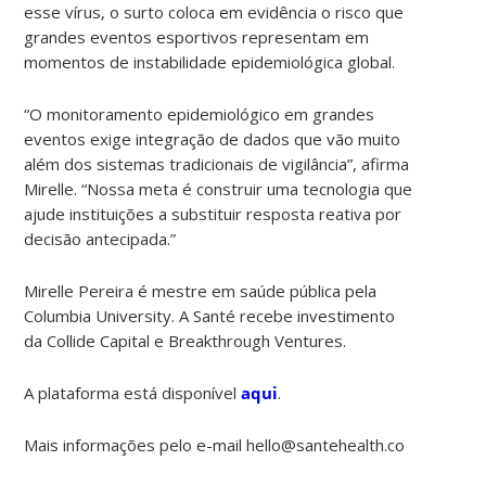
esse vírus, o surto coloca em evidência o risco que
grandes eventos esportivos representam em
momentos de instabilidade epidemiológica global.
“O monitoramento epidemiológico em grandes
eventos exige integração de dados que vão muito
além dos sistemas tradicionais de vigilância”, afirma
Mirelle. “Nossa meta é construir uma tecnologia que
ajude instituições a substituir resposta reativa por
decisão antecipada.”
Mirelle Pereira é mestre em saúde pública pela
Columbia University. A Santé recebe investimento
da Collide Capital e Breakthrough Ventures.
A plataforma está disponível
aqui
.
Mais informações pelo e-mail hello@santehealth.co