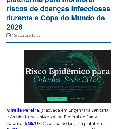
riscos de doenças infecciosas
durante a Copa do Mundo de
2026
19/06/2026 13:00
Mirelle Pereira
, graduada em Engenharia Sanitária
e Ambiental na Universidade Federal de Santa
Catarina (
ENS
/UFSC), acaba de lançar a plataforma