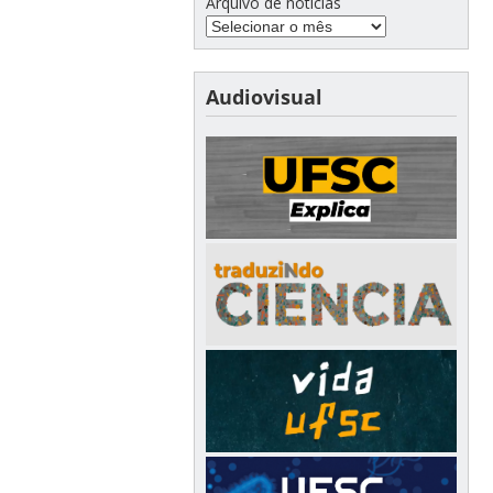
Arquivo de notícias
Audiovisual