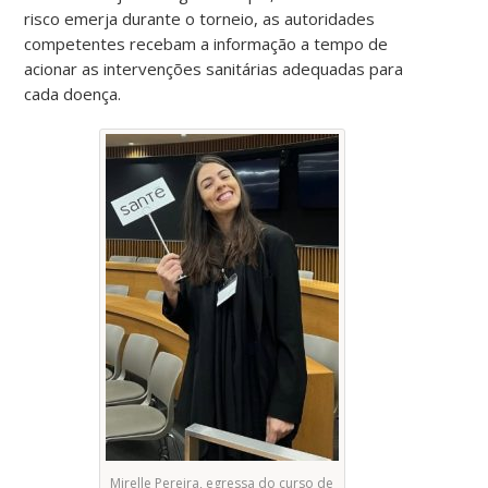
risco emerja durante o torneio, as autoridades
competentes recebam a informação a tempo de
acionar as intervenções sanitárias adequadas para
cada doença.
Mirelle Pereira, egressa do curso de