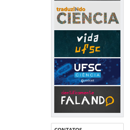
CONTATOS