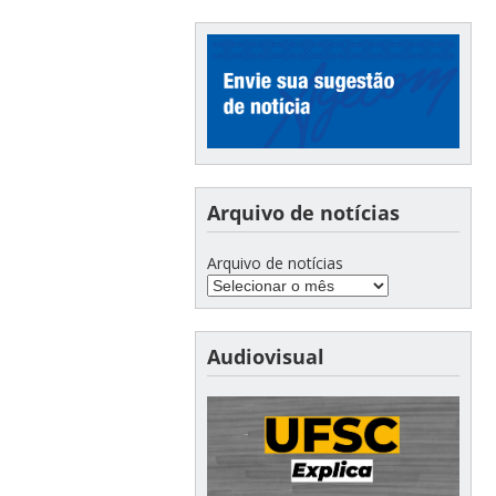
Arquivo de notícias
Arquivo de notícias
Audiovisual