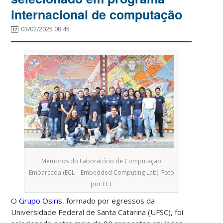
internacional de computação
03/02/2025 08:45
Membros do Laboratório de Computação
Embarcada (ECL – Embedded Computing Lab). Foto
por ECL
O
Grupo Osiris
, formado por egressos da
Universidade Federal de Santa Catarina (UFSC), foi