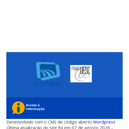
Desenvolvido com o CMS de código aberto
Wordpress
Última atualização do site foi em 07 de agosto 2026 -