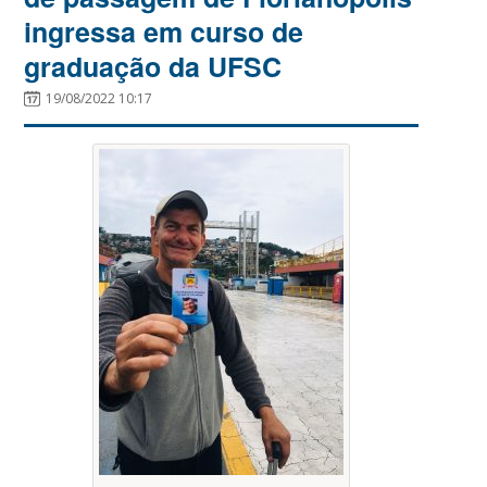
ingressa em curso de
graduação da UFSC
19/08/2022 10:17