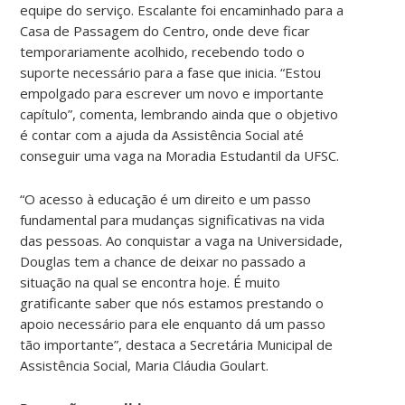
equipe do serviço. Escalante foi encaminhado para a
Casa de Passagem do Centro, onde deve ficar
temporariamente acolhido, recebendo todo o
suporte necessário para a fase que inicia. “Estou
empolgado para escrever um novo e importante
capítulo”, comenta, lembrando ainda que o objetivo
é contar com a ajuda da Assistência Social até
conseguir uma vaga na Moradia Estudantil da UFSC.
“O acesso à educação é um direito e um passo
fundamental para mudanças significativas na vida
das pessoas. Ao conquistar a vaga na Universidade,
Douglas tem a chance de deixar no passado a
situação na qual se encontra hoje. É muito
gratificante saber que nós estamos prestando o
apoio necessário para ele enquanto dá um passo
tão importante”, destaca a Secretária Municipal de
Assistência Social, Maria Cláudia Goulart.