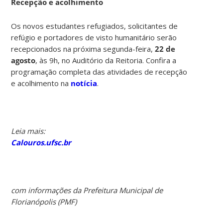
Recepção e acolhimento
Os novos estudantes refugiados, solicitantes de
refúgio e portadores de visto humanitário serão
recepcionados na próxima segunda-feira,
22 de
agosto
, às 9h, no Auditório da Reitoria. Confira a
programação completa das atividades de recepção
e acolhimento na
notícia
.
Leia mais:
Calouros.ufsc.br
com informações da Prefeitura Municipal de
Florianópolis (PMF)