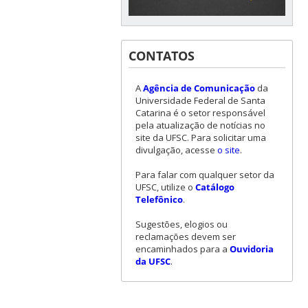
CONTATOS
A
Agência de Comunicação
da
Universidade Federal de Santa
Catarina é o setor responsável
pela atualização de notícias no
site da UFSC. Para solicitar uma
divulgação, acesse
o site
.
Para falar com qualquer setor da
UFSC, utilize o
Catálogo
Telefônico
.
Sugestões, elogios ou
reclamações devem ser
encaminhados para a
Ouvidoria
da UFSC
.