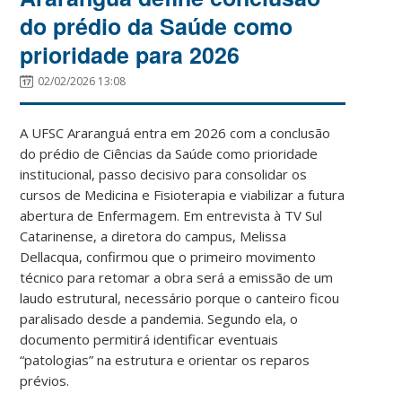
do prédio da Saúde como
prioridade para 2026
02/02/2026 13:08
A UFSC Araranguá entra em 2026 com a conclusão
do prédio de Ciências da Saúde como prioridade
institucional, passo decisivo para consolidar os
cursos de Medicina e Fisioterapia e viabilizar a futura
abertura de Enfermagem. Em entrevista à TV Sul
Catarinense, a diretora do campus, Melissa
Dellacqua, confirmou que o primeiro movimento
técnico para retomar a obra será a emissão de um
laudo estrutural, necessário porque o canteiro ficou
paralisado desde a pandemia. Segundo ela, o
documento permitirá identificar eventuais
“patologias” na estrutura e orientar os reparos
prévios.