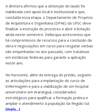
A diretora afirmou que a obtenção do laudo foi
viabilizada com apoio local e institucional e que,
concluída essa etapa, o Departamento de Projetos
de Arquitetura e Engenharia (DPAE) da UFSC deve
finalizar a instrução do processo e abrir a licitação
ainda neste semestre. Dellacqua acrescentou que
há compromissos de recursos para a conclusão da
obra e negociações em curso para resgatar verbas
não empenhadas no ano passado, com tratativas
em instâncias federais para garantir a aplicação
neste ano.
No horizonte, além da entrega do prédio, seguem
as articulações para a implantação do curso de
Enfermagem e para a viabilização de um hospital
universitário em Araranguá, considerados
estratégicos para qualificar a formação prática e
ampliar o atendimento à população da Região Sul.
(mais…)