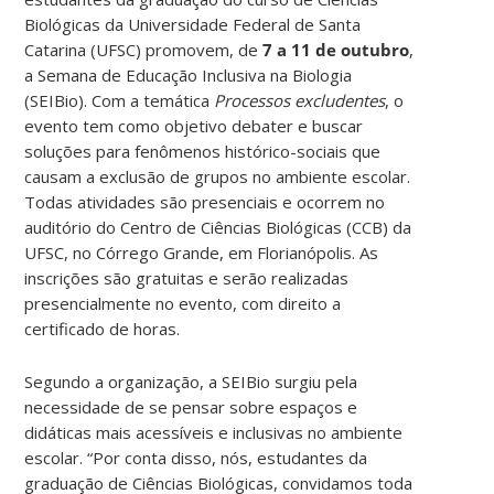
Biológicas da Universidade Federal de Santa
Catarina (UFSC) promovem, de
7 a 11 de outubro
,
a Semana de Educação Inclusiva na Biologia
(SEIBio). Com a temática
Processos excludentes
, o
evento tem como objetivo debater e buscar
soluções para fenômenos histórico-sociais que
causam a exclusão de grupos no ambiente escolar.
Todas atividades são presenciais e ocorrem no
auditório do Centro de Ciências Biológicas (CCB) da
UFSC, no Córrego Grande, em Florianópolis. As
inscrições são gratuitas e serão realizadas
presencialmente no evento, com direito a
certificado de horas.
Segundo a organização, a SEIBio surgiu pela
necessidade de se pensar sobre espaços e
didáticas mais acessíveis e inclusivas no ambiente
escolar. “Por conta disso, nós, estudantes da
graduação de Ciências Biológicas, convidamos toda