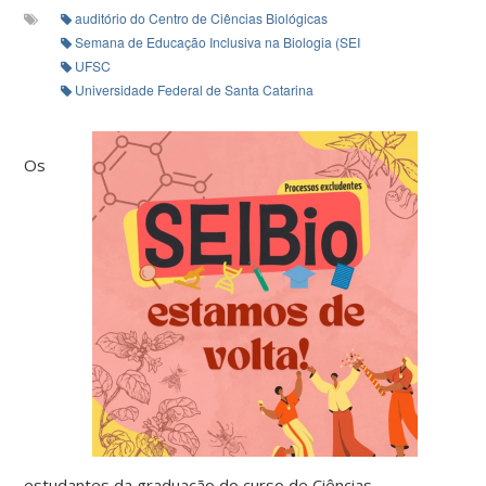
auditório do Centro de Ciências Biológicas
Semana de Educação Inclusiva na Biologia (SEIBio)
UFSC
Universidade Federal de Santa Catarina
Os
estudantes da graduação do curso de Ciências