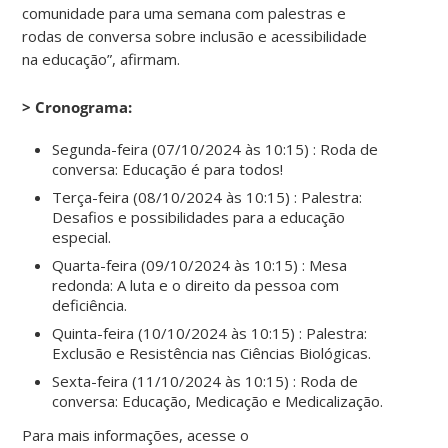
comunidade para uma semana com palestras e
rodas de conversa sobre inclusão e acessibilidade
na educação”, afirmam.
> Cronograma:
Segunda-feira (07/10/2024 às 10:15) : Roda de
conversa: Educação é para todos!
Terça-feira (08/10/2024 às 10:15) : Palestra:
Desafios e possibilidades para a educação
especial.
Quarta-feira (09/10/2024 às 10:15) : Mesa
redonda: A luta e o direito da pessoa com
deficiência.
Quinta-feira (10/10/2024 às 10:15) : Palestra:
Exclusão e Resistência nas Ciências Biológicas.
Sexta-feira (11/10/2024 às 10:15) : Roda de
conversa: Educação, Medicação e Medicalização.
Para mais informações, acesse o