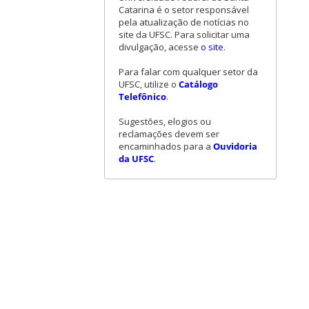
Catarina é o setor responsável
pela atualização de notícias no
site da UFSC. Para solicitar uma
divulgação, acesse
o site
.
Para falar com qualquer setor da
UFSC, utilize o
Catálogo
Telefônico
.
Sugestões, elogios ou
reclamações devem ser
encaminhados para a
Ouvidoria
da UFSC
.