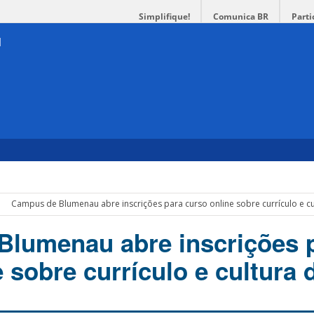
Simplifique!
Comunica BR
Parti
Campus de Blumenau abre inscrições para curso online sobre currículo e cul
lumenau abre inscrições 
 sobre currículo e cultura d