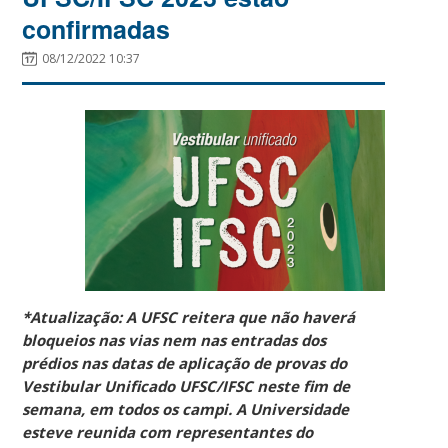
confirmadas
08/12/2022 10:37
*Atualização: A UFSC reitera que não haverá
bloqueios nas vias nem nas entradas dos
prédios nas datas de aplicação de provas do
Vestibular Unificado UFSC/IFSC neste fim de
semana, em todos os campi. A Universidade
esteve reunida com representantes do