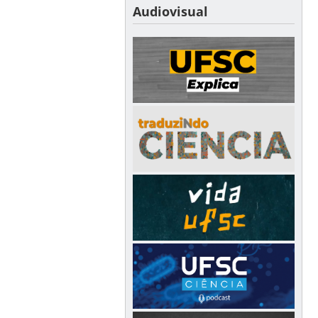
Audiovisual