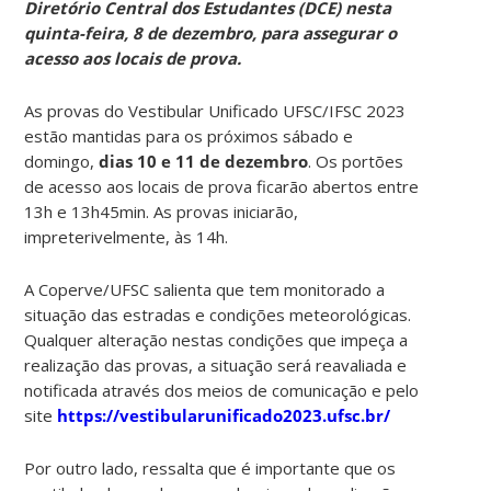
Diretório Central dos Estudantes (DCE) nesta
quinta-feira, 8 de dezembro, para assegurar o
acesso aos locais de prova.
As provas do Vestibular Unificado UFSC/IFSC 2023
estão mantidas para os próximos sábado e
domingo,
dias 10 e 11 de dezembro
. Os portões
de acesso aos locais de prova ficarão abertos entre
13h e 13h45min. As provas iniciarão,
impreterivelmente, às 14h.
A Coperve/UFSC salienta que tem monitorado a
situação das estradas e condições meteorológicas.
Qualquer alteração nestas condições que impeça a
realização das provas, a situação será reavaliada e
notificada através dos meios de comunicação e pelo
site
https://vestibularunificado2023.ufsc.br/
Por outro lado, ressalta que é importante que os