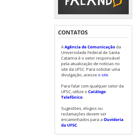
CONTATOS
A
Agência de Comunicação
da
Universidade Federal de Santa
Catarina é o setor responsável
pela atualização de notícias no
site da UFSC. Para solicitar uma
divulgação, acesse
o site
.
Para falar com qualquer setor da
UFSC, utilize o
Catálogo
Telefônico
.
Sugestões, elogios ou
reclamações devem ser
encaminhados para a
Ouvidoria
da UFSC
.