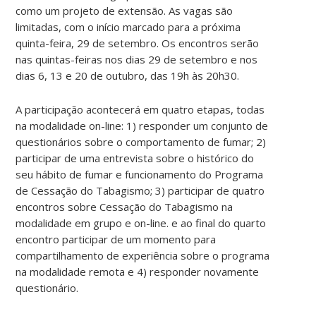
como um projeto de extensão. As vagas são
limitadas, com o início marcado para a próxima
quinta-feira, 29 de setembro. Os encontros serão
nas quintas-feiras nos dias 29 de setembro e nos
dias 6, 13 e 20 de outubro, das 19h às 20h30.
A participação acontecerá em quatro etapas, todas
na modalidade on-line: 1) responder um conjunto de
questionários sobre o comportamento de fumar; 2)
participar de uma entrevista sobre o histórico do
seu hábito de fumar e funcionamento do Programa
de Cessação do Tabagismo; 3) participar de quatro
encontros sobre Cessação do Tabagismo na
modalidade em grupo e on-line. e ao final do quarto
encontro participar de um momento para
compartilhamento de experiência sobre o programa
na modalidade remota e 4) responder novamente
questionário.