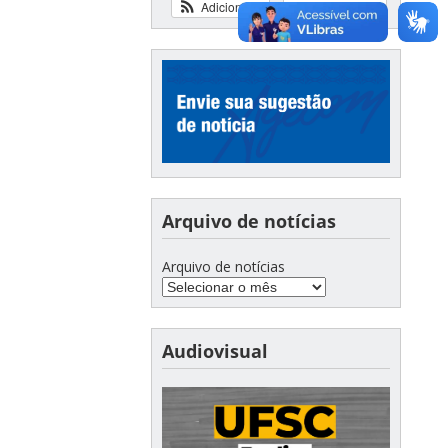
Adicionar
Ver calendário
Arquivo de notícias
Arquivo de notícias
Audiovisual