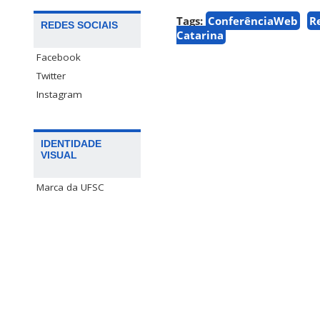
Tags:
ConferênciaWeb
R
REDES SOCIAIS
Catarina
Facebook
Twitter
Instagram
IDENTIDADE
VISUAL
Marca da UFSC