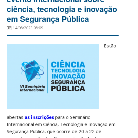
ciência, tecnologia e inovação
em Segurança Pública
14/08/2023 08:09
Estão
abertas
as inscrições
para o Seminário
Internacional em Ciência, Tecnologia e Inovação em
Segurança Pública, que ocorre de 20 a 22 de