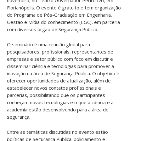
novembro, no Teatro Governador Pedro Ivo, em
Florianópolis. O evento é gratuito e tem organização
do Programa de Pós-Graduação em Engenharia,
Gestão e Mídia do conhecimento (EGC), em parceria
com diversos órgão de Segurança Pública.
O seminário é uma reunião global para
pesquisadores, profissionais, representantes de
empresas e setor público com foco em discutir e
disseminar ciência e tecnologias para promover a
inovação na área de Segurança Pública. O objetivo é
oferecer oportunidades de atualização, além de
estabelecer novos contatos profissionais e
parcerias, possibilitando que os participantes
conheçam novas tecnologias e o que a ciência e a
academia estão desenvolvendo para a área de
segurança.
Entre as temáticas discutidas no evento estão
políticas de Segurança Pública; policiamento e