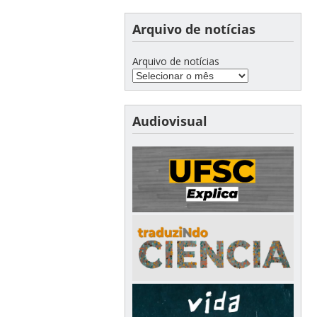
Arquivo de notícias
Arquivo de notícias
Audiovisual