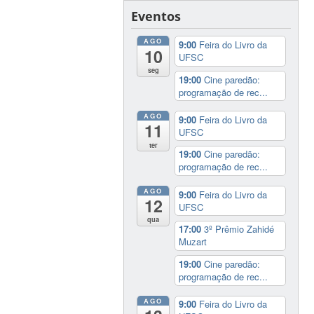
Eventos
AGO
9:00
Feira do Livro da
10
UFSC
seg
19:00
Cine paredão:
programação de rec...
AGO
9:00
Feira do Livro da
11
UFSC
ter
19:00
Cine paredão:
programação de rec...
AGO
9:00
Feira do Livro da
12
UFSC
qua
17:00
3º Prêmio Zahidé
Muzart
19:00
Cine paredão:
programação de rec...
AGO
9:00
Feira do Livro da