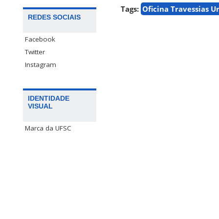
Tags:
Oficina Travessias U
REDES SOCIAIS
Facebook
Twitter
Instagram
IDENTIDADE
VISUAL
Marca da UFSC