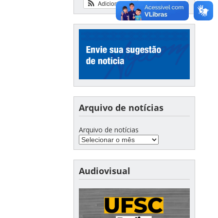
Adicionar
Ver calendário
Arquivo de notícias
Arquivo de notícias
Audiovisual