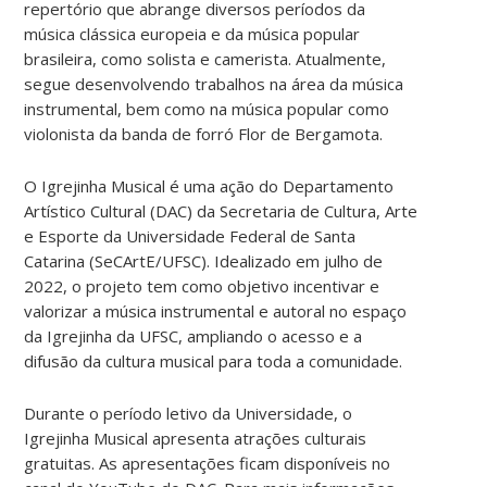
repertório que abrange diversos períodos da
música clássica europeia e da música popular
brasileira, como solista e camerista. Atualmente,
segue desenvolvendo trabalhos na área da música
instrumental, bem como na música popular como
violonista da banda de forró Flor de Bergamota.
O Igrejinha Musical é uma ação do Departamento
Artístico Cultural (DAC) da Secretaria de Cultura, Arte
e Esporte da Universidade Federal de Santa
Catarina (SeCArtE/UFSC). Idealizado em julho de
2022, o projeto tem como objetivo incentivar e
valorizar a música instrumental e autoral no espaço
da Igrejinha da UFSC, ampliando o acesso e a
difusão da cultura musical para toda a comunidade.
Durante o período letivo da Universidade, o
Igrejinha Musical apresenta atrações culturais
gratuitas. As apresentações ficam disponíveis no