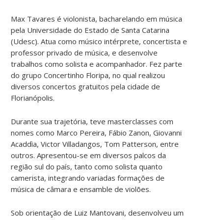
Max Tavares é violonista, bacharelando em música
pela Universidade do Estado de Santa Catarina
(Udesc). Atua como músico intérprete, concertista e
professor privado de música, e desenvolve
trabalhos como solista e acompanhador. Fez parte
do grupo Concertinho Floripa, no qual realizou
diversos concertos gratuitos pela cidade de
Florianópolis.
Durante sua trajetória, teve masterclasses com
nomes como Marco Pereira, Fábio Zanon, Giovanni
Acaddìa, Victor Villadangos, Tom Patterson, entre
outros. Apresentou-se em diversos palcos da
região sul do país, tanto como solista quanto
camerista, integrando variadas formações de
música de câmara e ensamble de violões.
Sob orientação de Luiz Mantovani, desenvolveu um