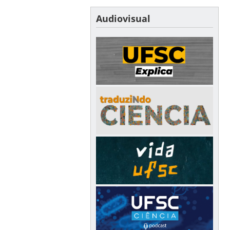
Audiovisual