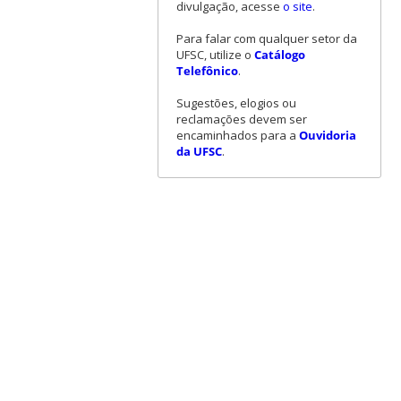
divulgação, acesse
o site
.
Para falar com qualquer setor da
UFSC, utilize o
Catálogo
Telefônico
.
Sugestões, elogios ou
reclamações devem ser
encaminhados para a
Ouvidoria
da UFSC
.