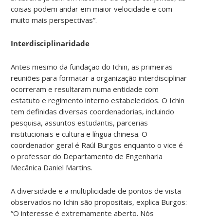
coisas podem andar em maior velocidade e com
muito mais perspectivas”.
Interdisciplinaridade
Antes mesmo da fundação do Ichin, as primeiras
reuniões para formatar a organização interdisciplinar
ocorreram e resultaram numa entidade com
estatuto e regimento interno estabelecidos. O Ichin
tem definidas diversas coordenadorias, incluindo
pesquisa, assuntos estudantis, parcerias
institucionais e cultura e língua chinesa. O
coordenador geral é Raúl Burgos enquanto o vice é
o professor do Departamento de Engenharia
Mecânica Daniel Martins.
A diversidade e a multiplicidade de pontos de vista
observados no Ichin são propositais, explica Burgos:
“O interesse é extremamente aberto. Nós