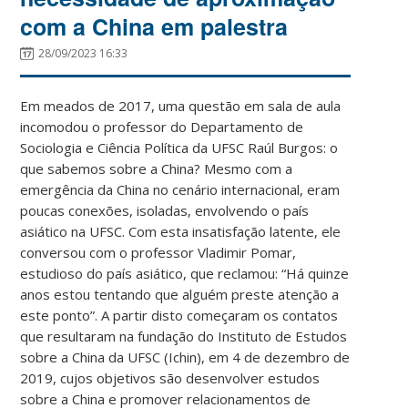
com a China em palestra
28/09/2023 16:33
Em meados de 2017, uma questão em sala de aula
incomodou o professor do Departamento de
Sociologia e Ciência Política da UFSC Raúl Burgos: o
que sabemos sobre a China? Mesmo com a
emergência da China no cenário internacional, eram
poucas conexões, isoladas, envolvendo o país
asiático na UFSC. Com esta insatisfação latente, ele
conversou com o professor Vladimir Pomar,
estudioso do país asiático, que reclamou: “Há quinze
anos estou tentando que alguém preste atenção a
este ponto”. A partir disto começaram os contatos
que resultaram na fundação do Instituto de Estudos
sobre a China da UFSC (Ichin), em 4 de dezembro de
2019, cujos objetivos são desenvolver estudos
sobre a China e promover relacionamentos de