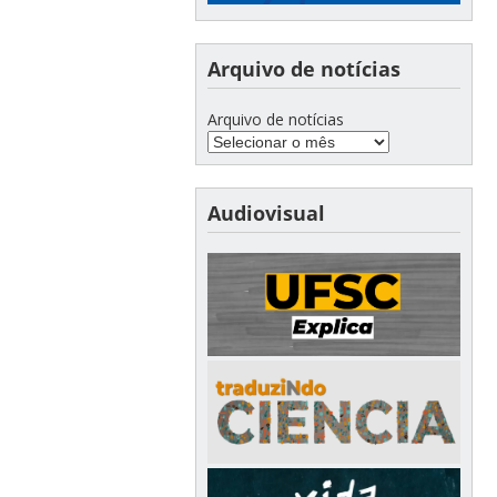
Arquivo de notícias
Arquivo de notícias
Audiovisual