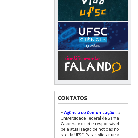
CONTATOS
A
Agência de Comunicação
da
Universidade Federal de Santa
Catarina é o setor responsável
pela atualização de notícias no
site da UFSC. Para solicitar uma