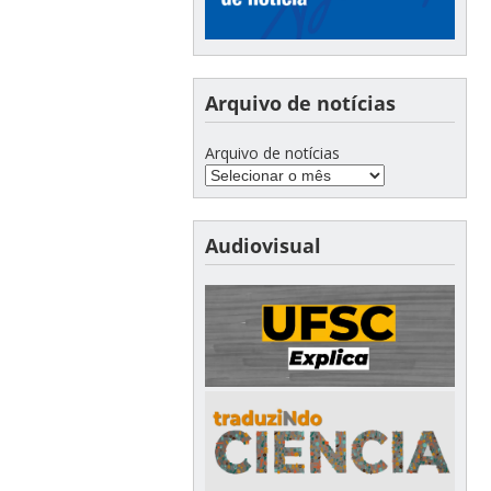
Arquivo de notícias
Arquivo de notícias
Audiovisual