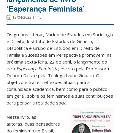
‘Esperança Feminista’
13/04/2022 14:45
Os grupos Literar, Núcleo de Estudos em Sociologia
e Direito, Instituto de Estudos de Gênero,
DIspolítica e Grupo de Estudos em Direito de
Família e Sucessões em Perspectiva promovem, na
próxima sexta-feira, 22 de abril, o lançamento do
livro
Esperança Feminista
, escrito pela Professora
Débora Diniz e pela Teóloga Ivone Gebara. O
objetivo é trazer reflexões atuais para a
comunidade acadêmica, bem como para o público
em geral, sobre os feminismos e suas contribuições
para pensar a realidade social.
Neste livro, as
autoras, duas pensadoras
do feminismo no Brasil,