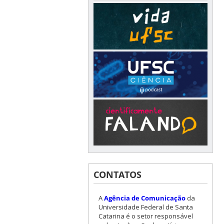
CONTATOS
A
Agência de Comunicação
da
Universidade Federal de Santa
Catarina é o setor responsável