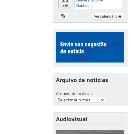
Nautide...
sáb
Ver calendário
Arquivo de notícias
Arquivo de notícias
Audiovisual