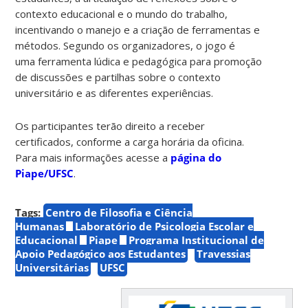
contexto educacional e o mundo do trabalho,
incentivando o manejo e a criação de ferramentas e
métodos. Segundo os organizadores, o jogo é
uma ferramenta lúdica e pedagógica para promoção
de discussões e partilhas sobre o contexto
universitário e as diferentes experiências.
Os participantes terão direito a receber
certificados, conforme a carga horária da oficina.
Para mais informações acesse a
página do
Piape/UFSC
.
Tags:
Centro de Filosofia e Ciência
Humanas
Laboratório de Psicologia Escolar e
Educacional
Piape
Programa Institucional de
Apoio Pedagógico aos Estudantes
Travessias
Universitárias
UFSC