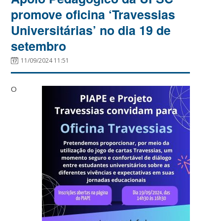
promove oficina ‘Travessias
Universitárias’ no dia 19 de
setembro
11/09/2024 11:51
O