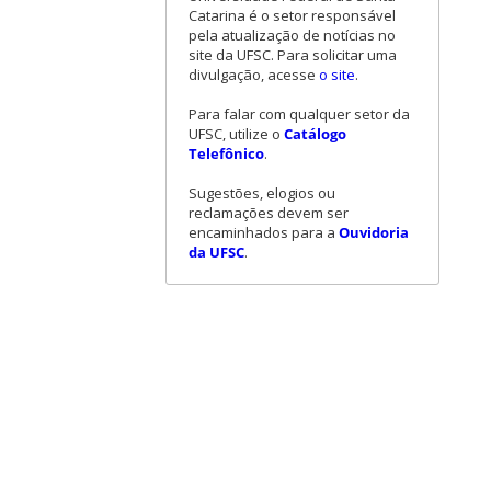
Catarina é o setor responsável
pela atualização de notícias no
site da UFSC. Para solicitar uma
divulgação, acesse
o site
.
Para falar com qualquer setor da
UFSC, utilize o
Catálogo
Telefônico
.
Sugestões, elogios ou
reclamações devem ser
encaminhados para a
Ouvidoria
da UFSC
.