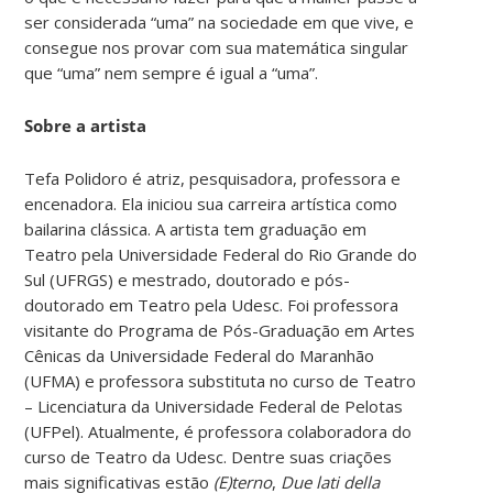
ser considerada “uma” na sociedade em que vive, e
consegue nos provar com sua matemática singular
que “uma” nem sempre é igual a “uma”.
Sobre a artista
Tefa Polidoro é atriz, pesquisadora, professora e
encenadora. Ela iniciou sua carreira artística como
bailarina clássica. A artista tem graduação em
Teatro pela Universidade Federal do Rio Grande do
Sul (UFRGS) e mestrado, doutorado e pós-
doutorado em Teatro pela Udesc. Foi professora
visitante do Programa de Pós-Graduação em Artes
Cênicas da Universidade Federal do Maranhão
(UFMA) e professora substituta no curso de Teatro
– Licenciatura da Universidade Federal de Pelotas
(UFPel). Atualmente, é professora colaboradora do
curso de Teatro da Udesc. Dentre suas criações
mais significativas estão
(E)terno
,
Due lati della