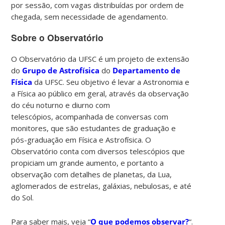
por sessão, com vagas distribuídas por ordem de
chegada, sem necessidade de agendamento.
Sobre o Observatório
O Observatório da UFSC é um projeto de extensão
do
Grupo de Astrofísica
do
Departamento de
Física
da UFSC. Seu objetivo é levar a Astronomia e
a Física ao público em geral, através da observação
do céu noturno e diurno com
telescópios, acompanhada de conversas com
monitores, que são estudantes de graduação e
pós-graduação em Física e Astrofísica. O
Observatório conta com diversos telescópios que
propiciam um grande aumento, e portanto a
observação com detalhes de planetas, da Lua,
aglomerados de estrelas, galáxias, nebulosas, e até
do Sol.
Para saber mais, veja “
O que podemos observar?
“.