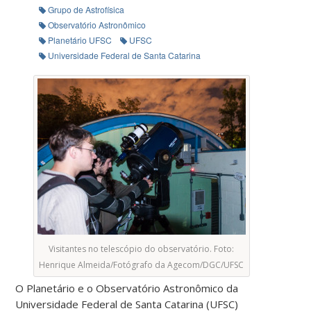
Grupo de Astrofísica
Observatório Astronômico
Planetário UFSC
UFSC
Universidade Federal de Santa Catarina
Visitantes no telescópio do observatório. Foto:
Henrique Almeida/Fotógrafo da Agecom/DGC/UFSC
O Planetário e o Observatório Astronômico da
Universidade Federal de Santa Catarina (UFSC)