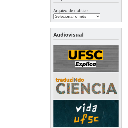
Arquivo de notícias
Audiovisual