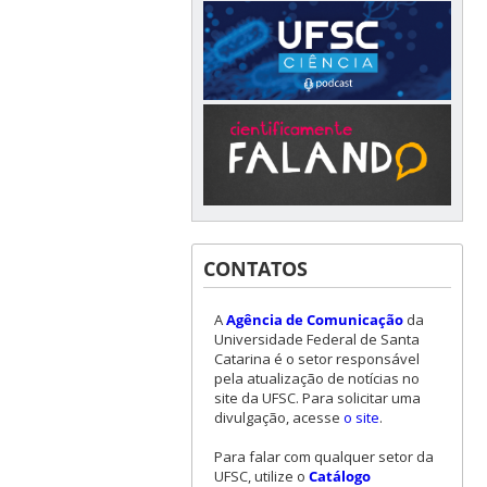
CONTATOS
A
Agência de Comunicação
da
Universidade Federal de Santa
Catarina é o setor responsável
pela atualização de notícias no
site da UFSC. Para solicitar uma
divulgação, acesse
o site
.
Para falar com qualquer setor da
UFSC, utilize o
Catálogo