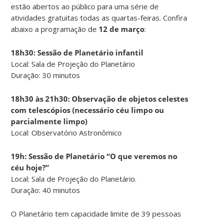
estão abertos ao público para uma série de
atividades gratuitas todas as quartas-feiras. Confira
abaixo a programação de
12 de março
:
18h30: Sessão de Planetário infantil
Local: Sala de Projeção do Planetário
Duração: 30 minutos
18h30 às 21h30: Observação de objetos celestes
com telescópios (necessário céu limpo ou
parcialmente limpo)
Local: Observatório Astronômico
19h: Sessão de Planetário “O que veremos no
céu hoje?”
Local: Sala de Projeção do Planetário.
Duração: 40 minutos
O Planetário tem capacidade limite de 39 pessoas