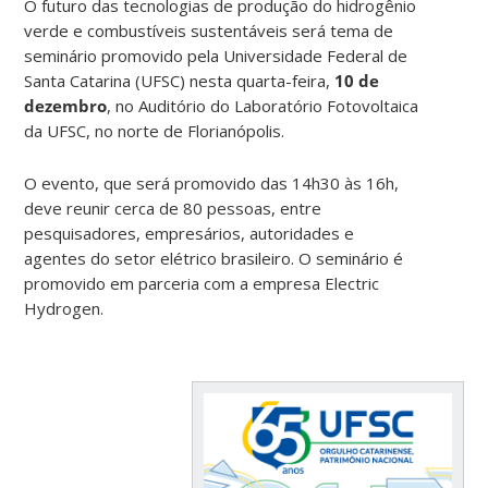
O futuro das tecnologias de produção do hidrogênio
verde e combustíveis sustentáveis será tema de
seminário promovido pela Universidade Federal de
Santa Catarina (UFSC) nesta quarta-feira,
10 de
dezembro
, no Auditório do Laboratório Fotovoltaica
da UFSC, no norte de Florianópolis.
O evento, que será promovido das 14h30 às 16h,
deve reunir cerca de 80 pessoas, entre
pesquisadores, empresários, autoridades e
agentes do setor elétrico brasileiro. O seminário é
promovido em parceria com a empresa Electric
Hydrogen.