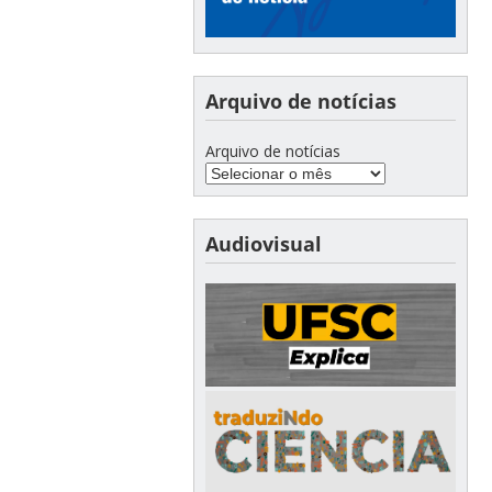
Arquivo de notícias
Arquivo de notícias
Audiovisual