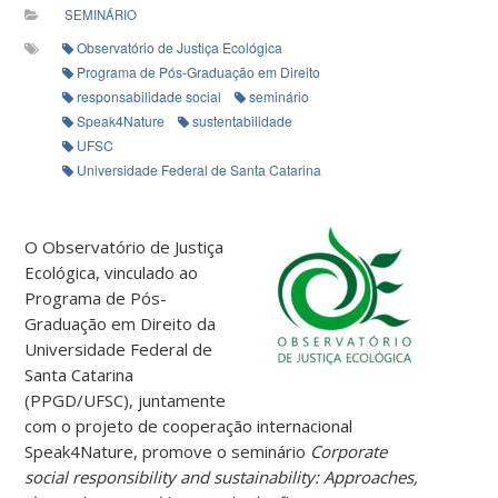
SEMINÁRIO
Observatório de Justiça Ecológica
Programa de Pós-Graduação em Direito
responsabilidade social
seminário
Speak4Nature
sustentabilidade
UFSC
Universidade Federal de Santa Catarina
O Observatório de Justiça
Ecológica, vinculado ao
Programa de Pós-
Graduação em Direito da
Universidade Federal de
Santa Catarina
(PPGD/UFSC), juntamente
com o projeto de cooperação internacional
Speak4Nature, promove o seminário
Corporate
social responsibility and sustainability: Approaches,