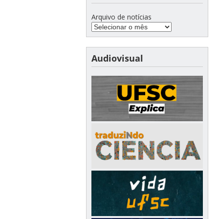
Arquivo de notícias
Audiovisual