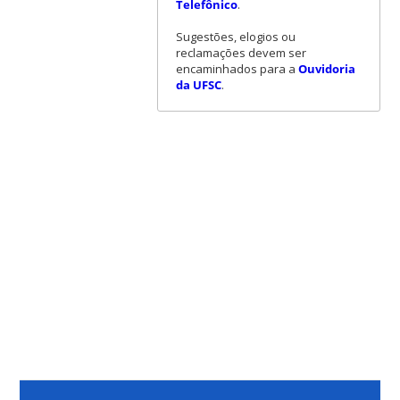
Telefônico
.
Sugestões, elogios ou
reclamações devem ser
encaminhados para a
Ouvidoria
da UFSC
.