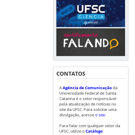
CONTATOS
A
Agência de Comunicação
da
Universidade Federal de Santa
Catarina é o setor responsável
pela atualização de notícias no
site da UFSC. Para solicitar uma
divulgação, acesse
o site
.
Para falar com qualquer setor da
UFSC, utilize o
Catálogo