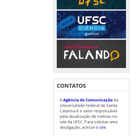
CONTATOS
A
Agência de Comunicação
da
Universidade Federal de Santa
Catarina é o setor responsável
pela atualização de notícias no
site da UFSC. Para solicitar uma
divulgação, acesse
o site
.