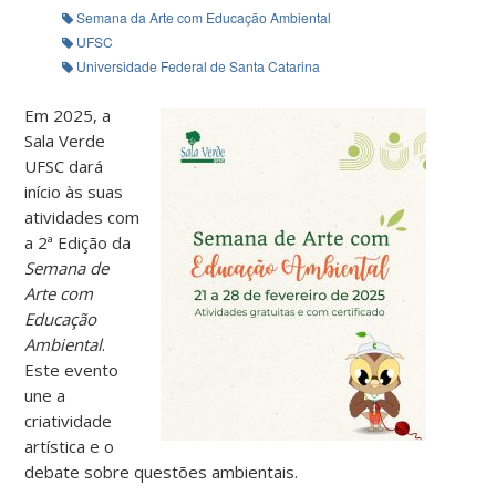
Semana da Arte com Educação Ambiental
UFSC
Universidade Federal de Santa Catarina
Em 2025, a
Sala Verde
UFSC dará
início às suas
atividades com
a 2ª Edição da
Semana de
Arte com
Educação
Ambiental
.
Este evento
une a
criatividade
artística e o
debate sobre questões ambientais.