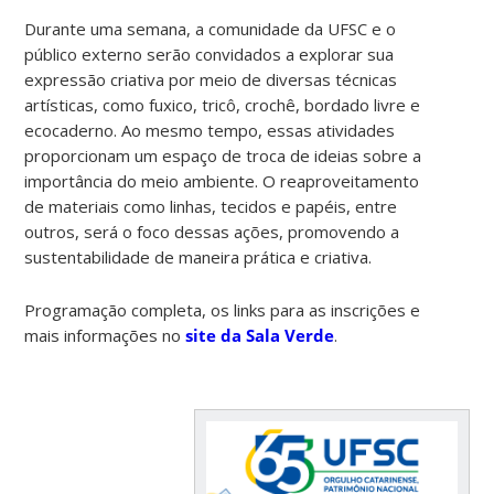
Durante uma semana, a comunidade da UFSC e o
público externo serão convidados a explorar sua
expressão criativa por meio de diversas técnicas
artísticas, como fuxico, tricô, crochê, bordado livre e
ecocaderno. Ao mesmo tempo, essas atividades
proporcionam um espaço de troca de ideias sobre a
importância do meio ambiente. O reaproveitamento
de materiais como linhas, tecidos e papéis, entre
outros, será o foco dessas ações, promovendo a
sustentabilidade de maneira prática e criativa.
Programação completa, os links para as inscrições e
mais informações no
site da Sala Verde
.