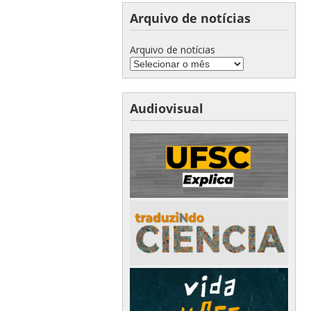
Arquivo de notícias
Arquivo de notícias
Audiovisual