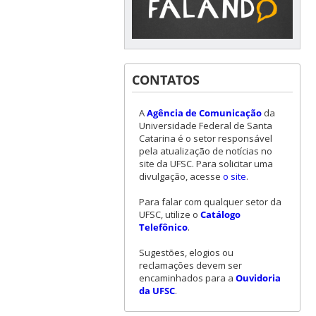
CONTATOS
A
Agência de Comunicação
da
Universidade Federal de Santa
Catarina é o setor responsável
pela atualização de notícias no
site da UFSC. Para solicitar uma
divulgação, acesse
o site
.
Para falar com qualquer setor da
UFSC, utilize o
Catálogo
Telefônico
.
Sugestões, elogios ou
reclamações devem ser
encaminhados para a
Ouvidoria
da UFSC
.