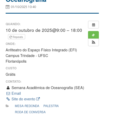
01/10/2025 10:40
QUANDO:
10 de outubro de 2025@9:00 – 18:00
Repeats
ONDE:
Anfiteatro do Espaço Físico Integrado (EFI)
Campus Trindade - UFSC
Florianópolis
CUSTO
Grátis
CONTATO:
Semana Acadêmica de Oceanografia (SEA)
Email
Site do evento
MESA-REDONDA
PALESTRA
RODA DE CONVERSA