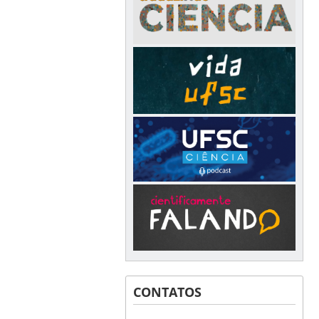
CONTATOS