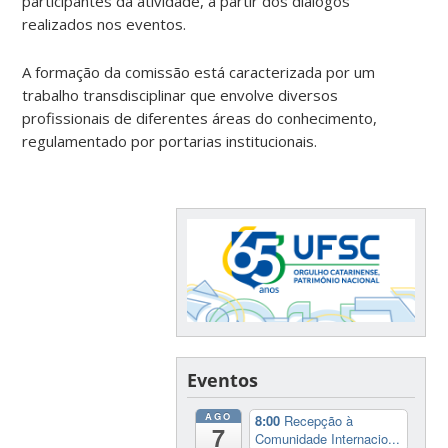
participantes da atividade, a partir dos diálogos
realizados nos eventos.
A formação da comissão está caracterizada por um
trabalho transdisciplinar que envolve diversos
profissionais de diferentes áreas do conhecimento,
regulamentado por portarias institucionais.
Eventos
AGO
8:00
Recepção à
7
Comunidade Internacio...