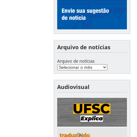
Arquivo de notícias
Arquivo de notícias
Audiovisual