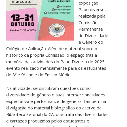
exposição
Papo diverso,
realizada pela
Comissão
Permanente
de Diversidade
e Gênero do
Colégio de Aplicação. Além de material sobre o
histórico da própria Comissão, o espaço traz a
memória das atividades do Papo Diverso de 2025 –
evento realizado mensalmente para os estudantes
de 8º e 9º ano e do Ensino Médio.
Na atividade, se discutiram questões como
diversidade de gênero e suas interseccionalidades,
expectativa e performance de gênero. Também há
divulgação do material bibliográfico do acervo da
Biblioteca Setorial do CA, que trata das diversidades
e cartazes produzidos pelos estudantes e