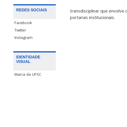
REDES SOCIAIS
transdisciplinar que envolve
portarias institucionais.
Facebook
Twitter
Instagram
IDENTIDADE
VISUAL
Marca da UFSC