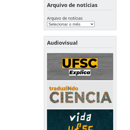
Arquivo de notícias
Arquivo de notícias
Audiovisual