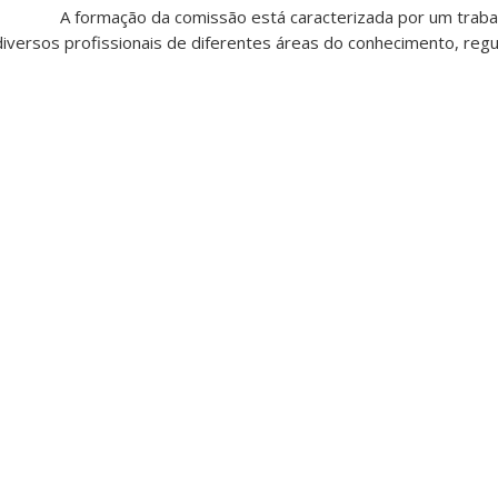
A formação da comissão está caracterizada por um traba
 diversos profissionais de diferentes áreas do conhecimento, re