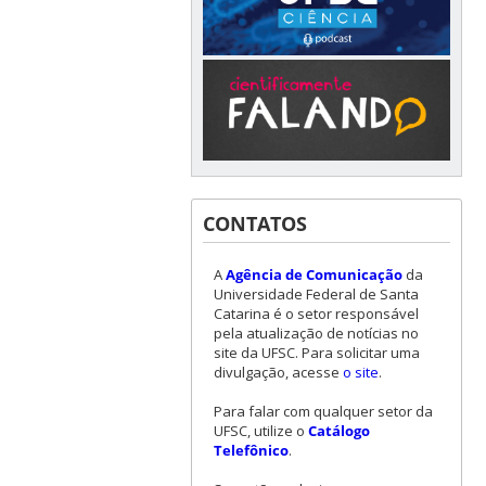
CONTATOS
A
Agência de Comunicação
da
Universidade Federal de Santa
Catarina é o setor responsável
pela atualização de notícias no
site da UFSC. Para solicitar uma
divulgação, acesse
o site
.
Para falar com qualquer setor da
UFSC, utilize o
Catálogo
Telefônico
.