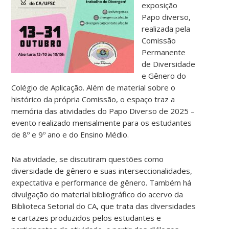
exposição
Papo diverso,
realizada pela
Comissão
Permanente
de Diversidade
e Gênero do
Colégio de Aplicação. Além de material sobre o
histórico da própria Comissão, o espaço traz a
memória das atividades do Papo Diverso de 2025 –
evento realizado mensalmente para os estudantes
de 8º e 9º ano e do Ensino Médio.
Na atividade, se discutiram questões como
diversidade de gênero e suas interseccionalidades,
expectativa e performance de gênero. Também há
divulgação do material bibliográfico do acervo da
Biblioteca Setorial do CA, que trata das diversidades
e cartazes produzidos pelos estudantes e