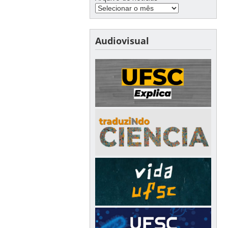
Audiovisual