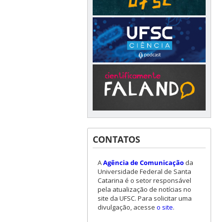
CONTATOS
A
Agência de Comunicação
da
Universidade Federal de Santa
Catarina é o setor responsável
pela atualização de notícias no
site da UFSC. Para solicitar uma
divulgação, acesse
o site
.