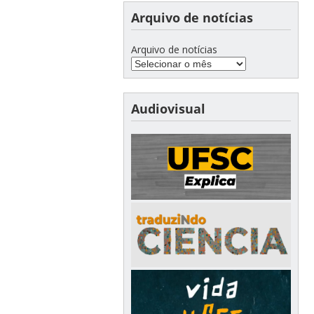
Arquivo de notícias
Arquivo de notícias
Audiovisual