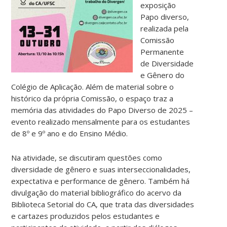
exposição
Papo diverso,
realizada pela
Comissão
Permanente
de Diversidade
e Gênero do
Colégio de Aplicação. Além de material sobre o
histórico da própria Comissão, o espaço traz a
memória das atividades do Papo Diverso de 2025 –
evento realizado mensalmente para os estudantes
de 8º e 9º ano e do Ensino Médio.
Na atividade, se discutiram questões como
diversidade de gênero e suas interseccionalidades,
expectativa e performance de gênero. Também há
divulgação do material bibliográfico do acervo da
Biblioteca Setorial do CA, que trata das diversidades
e cartazes produzidos pelos estudantes e