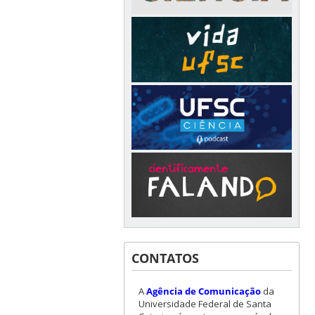
CONTATOS
A
Agência de Comunicação
da
Universidade Federal de Santa