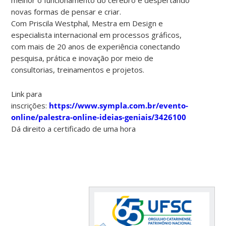
novas formas de pensar e criar.
Com Priscila Westphal, Mestra em Design e
especialista internacional em processos gráficos,
com mais de 20 anos de experiência conectando
pesquisa, prática e inovação por meio de
consultorias, treinamentos e projetos.
Link para
inscrições:
https://www.sympla.com.br/evento-
online/palestra-online-ideias-geniais/3426100
Dá direito a certificado de uma hora