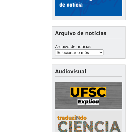
Arquivo de notícias
Arquivo de notícias
Audiovisual